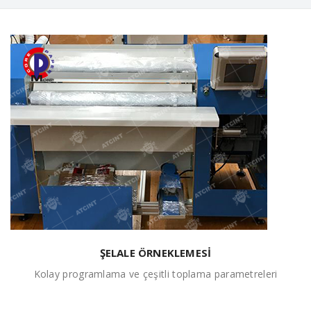
ŞELALE ÖRNEKLEMESİ
Kolay programlama ve çeşitli toplama parametreleri