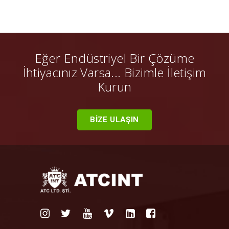
Eğer Endüstriyel Bir Çözüme
İhtiyacınız Varsa... Bizimle İletişim
Kurun
BİZE ULAŞIN