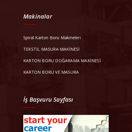
Makinalar
Spiral Karton Boru Makineleri
TEKSTIL MASURA MAKİNESİ
KARTON BORU DOĞARAMA MAKİNESİ
KARTON BORU VE MASURA
İş Başvuru Sayfası