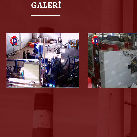
GALERİ