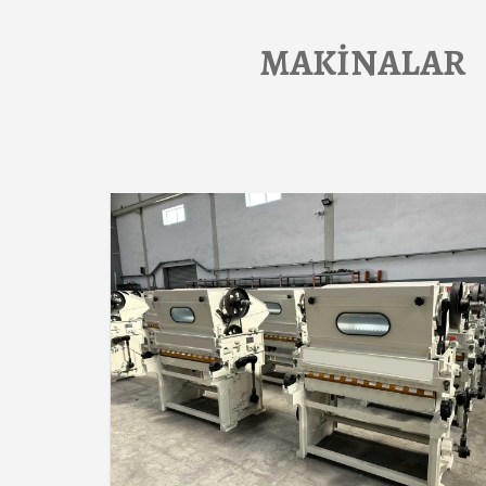
MAKİNALAR