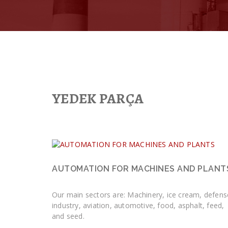
YEDEK PARÇA
AUTOMATION FOR MACHINES AND PLANT
Our main sectors are: Machinery, ice cream, defens
industry, aviation, automotive, food, asphalt, feed,
and seed.