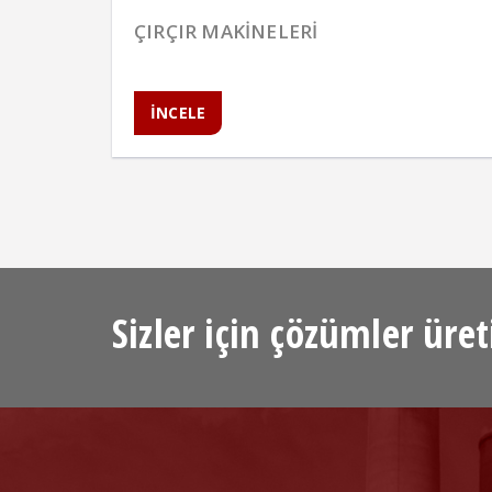
ÇIRÇIR MAKİNELERİ
İNCELE
Sizler için çözümler üret