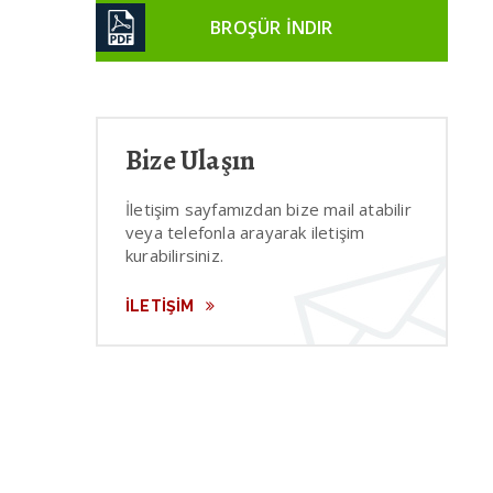
BROŞÜR İNDIR
Bize Ulaşın
İletişim sayfamızdan bize mail atabilir
veya telefonla arayarak iletişim
kurabilirsiniz.
İLETİŞİM