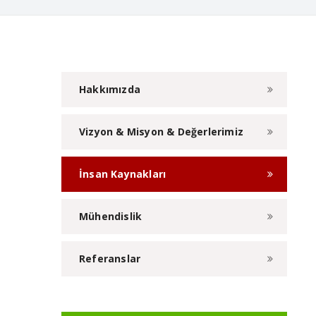
Hakkımızda
Vizyon & Misyon & Değerlerimiz
İnsan Kaynakları
Mühendislik
Referanslar