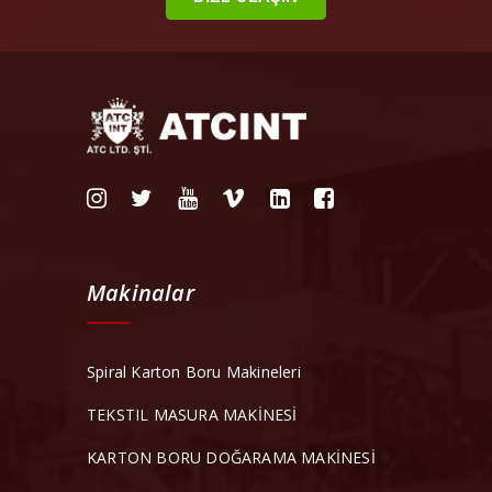
Makinalar
Spiral Karton Boru Makineleri
TEKSTIL MASURA MAKİNESİ
KARTON BORU DOĞARAMA MAKİNESİ